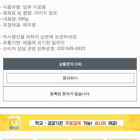
- 식품유형: 당류 가공품
- 원재료 및 함량: 이미지 참조
- 내용량: 680g
- 포장재질: 페트병
- 직사광선을 피하여 상온에 보관하세요.
- 유통기한: 제품에 표기된 일까지
- 소비자 상담 관련 전화번호: 032-549-6923
상품문의
(16)
문의하기
등록된 문의가 없습니다.