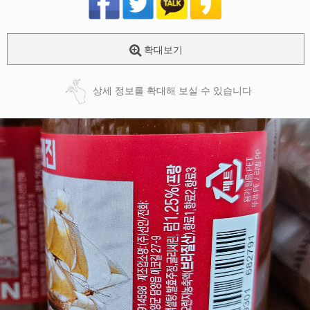
확대보기
상세 정보를 확대해 보실 수 있습니다
페이코 ID로
PAYCO 바로