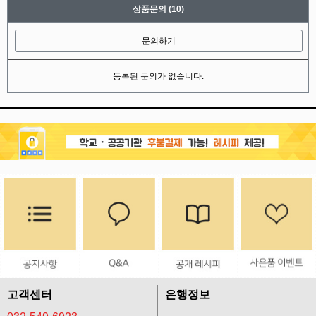
상품문의
(10)
문의하기
등록된 문의가 없습니다.
고객센터
은행정보