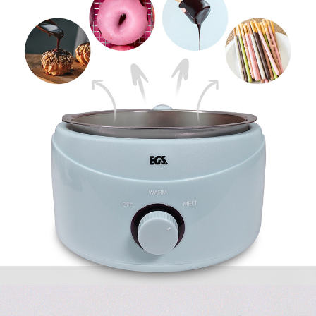
프 하세요!