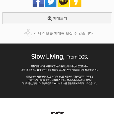
확대보기
상세 정보를 확대해 보실 수 있습니다
페이코 ID로
PAYCO 바로