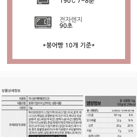
프 하세요!