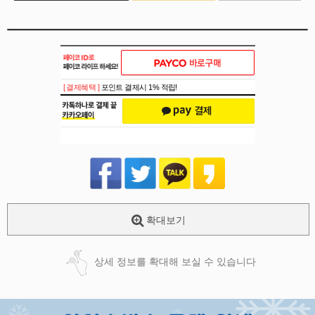
[ 결제혜택 ]
포인트 결제시 1% 적립!
확대보기
상세 정보를 확대해 보실 수 있습니다