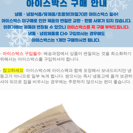
페이코 ID로
PAYCO 바로
-
아이스박스 구입필수:
배송과정에서 상품이 변질되는 것을 최소화하기
위해서는 아이스박스를 구입하셔야 합니다.
-
참고하세요
: 아이스박스에 아이스팩과 함께 포장해서 보내드리지만 냉
동고가 아니므로 일부 녹게 됩니다. 받으시는 즉시 냉동고에 옮겨 보관하
셔야 되므로 집을 비우시는 경우에는 주문하지 않으시는 편이 좋습니다.