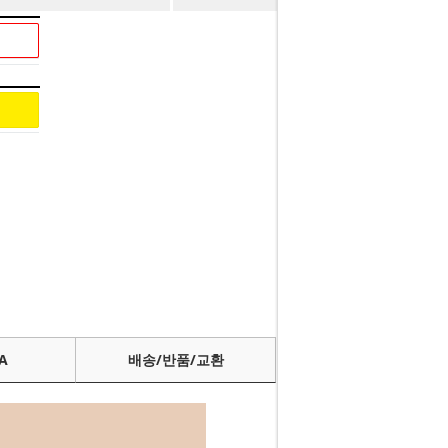
A
배송/반품/교환