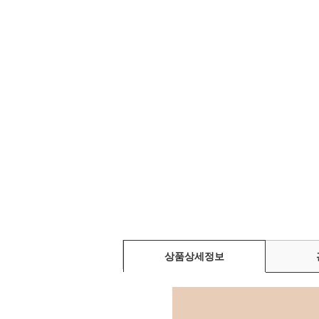
상품상세정보