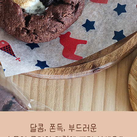
코 라이프 하세요!