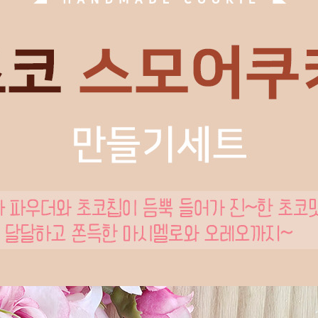
페이코 ID로 페이
PAYCO 바로구매