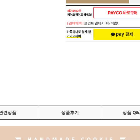
[ 결제혜택 ]
포인트 결제시 1% 적립!
관련상품
상품후기
상품 Q&