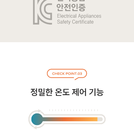
프 하세요!