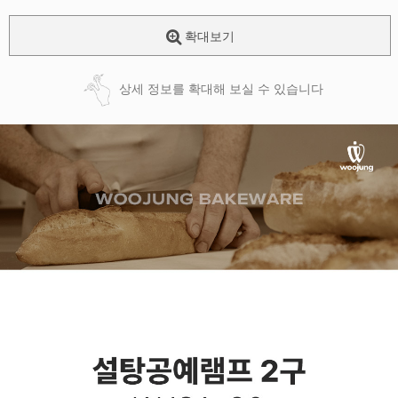
확대보기
상세 정보를 확대해 보실 수 있습니다
페이코 ID로
PAYCO 바로