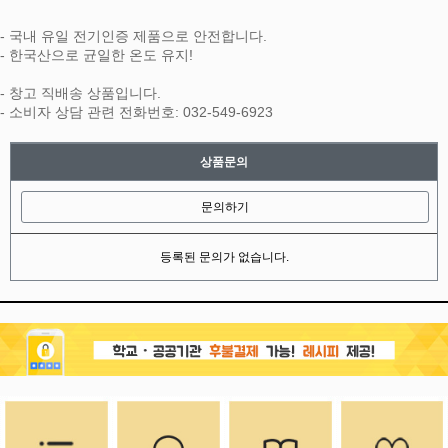
- 국내 유일 전기인증 제품으로 안전합니다.
- 한국산으로 균일한 온도 유지!
- 창고 직배송 상품입니다.
- 소비자 상담 관련 전화번호: 032-549-6923
상품문의
문의하기
등록된 문의가 없습니다.