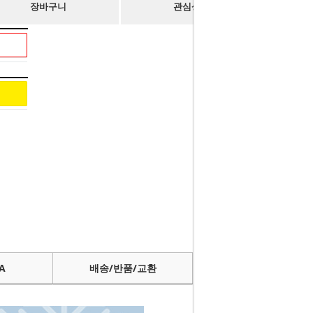
장바구니
관심상품
A
배송/반품/교환