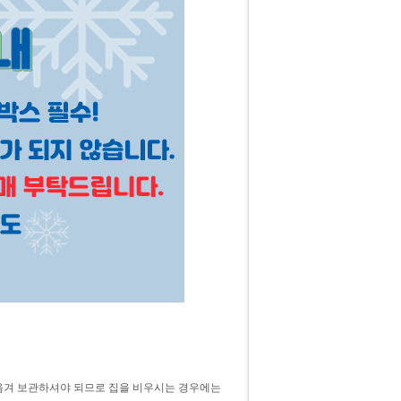
 옮겨 보관하셔야 되므로 집을 비우시는 경우에는