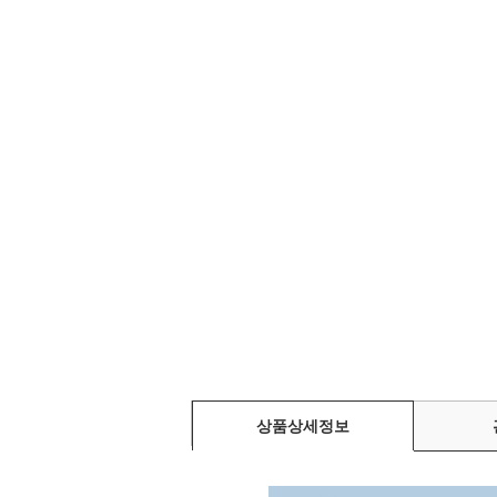
상품상세정보