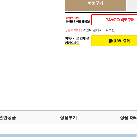
바로구매
[ 결제혜택 ]
포인트 결제시 1% 적립!
관련상품
상품후기
상품 Q&