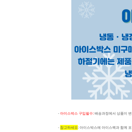
-
아이스박스 구입필수:
배송과정에서 상품이 변
-
참고하세요
: 아이스박스에 아이스팩과 함께 