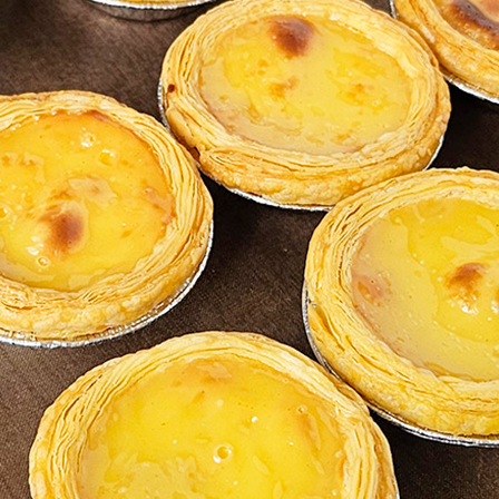
코 라이프 하세요!