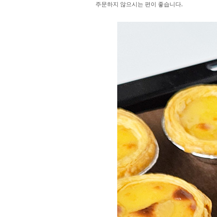
주문하지 않으시는 편이 좋습니다.