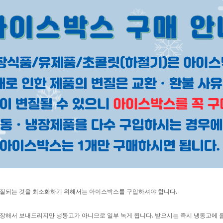
페이코 ID로 페이
PAYCO 바로구매
질되는 것을 최소화하기 위해서는 아이스박스를 구입하셔야 합니다.
포장해서 보내드리지만 냉동고가 아니므로 일부 녹게 됩니다. 받으시는 즉시 냉동고에