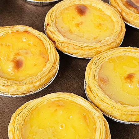
코 라이프 하세요!