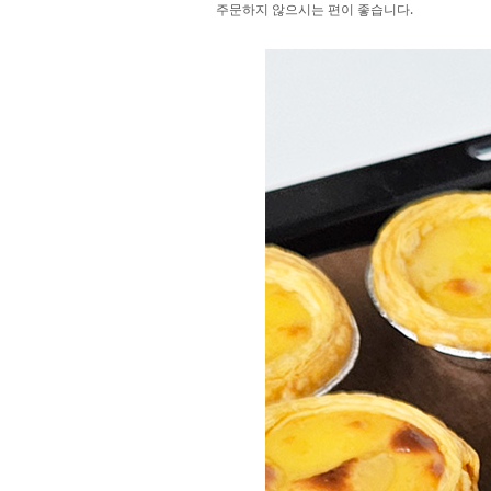
주문하지 않으시는 편이 좋습니다.