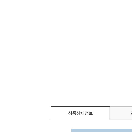
상품상세정보