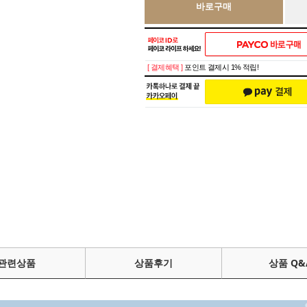
바로구매
[ 결제혜택 ]
포인트 결제시 1% 적립!
관련상품
상품후기
상품 Q&