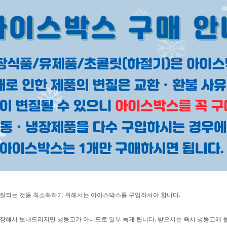
페이코 ID로 페이
PAYCO 바로구매
질되는 것을 최소화하기 위해서는 아이스박스를 구입하셔야 합니다.
포장해서 보내드리지만 냉동고가 아니므로 일부 녹게 됩니다. 받으시는 즉시 냉동고에