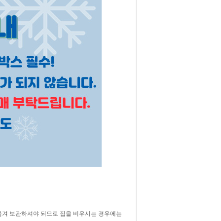
 옮겨 보관하셔야 되므로 집을 비우시는 경우에는