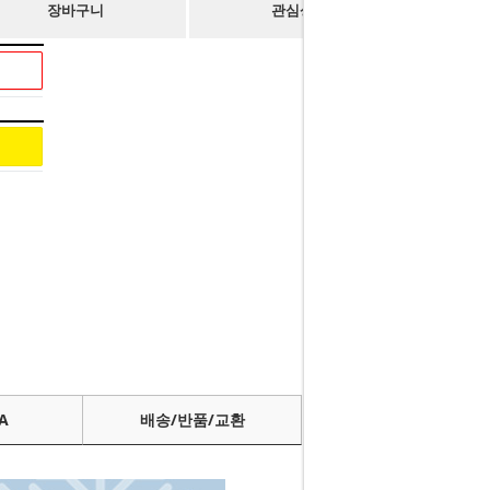
장바구니
관심상품
A
배송/반품/교환