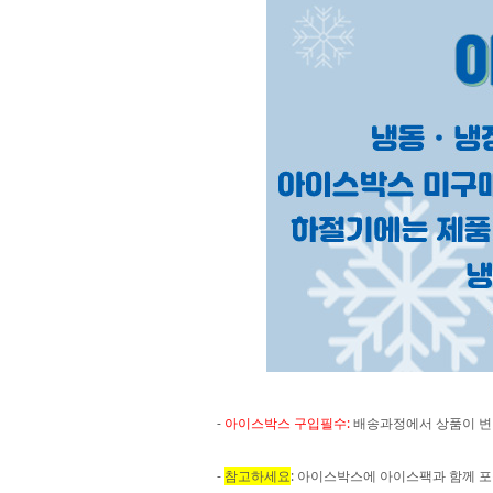
-
아이스박스 구입필수:
배송과정에서 상품이 변
-
참고하세요
: 아이스박스에 아이스팩과 함께 