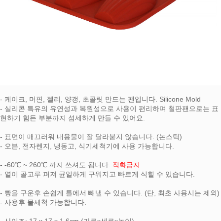
- 케이크, 머핀, 젤리, 양갱, 초콜릿 만드는 팬입니다. Silicone Mold
- 실리콘 특유의 유연성과 복원성으로 사용이 편리하며 철판팬으로는 표
현하기 힘든 부분까지 섬세하게 만들 수 있어요.
- 표면이 매끄러워 내용물이 잘 달라붙지 않습니다. (논스틱)
- 오븐, 전자렌지, 냉동고, 식기세척기에 사용 가능합니다.
- -60℃ ~ 260℃ 까지 쓰셔도 됩니다.
직화금지
- 열이 골고루 퍼져 균일하게 구워지고 빠르게 식힐 수 있습니다.
- 빵을 구운후 손쉽게 틀에서 빼낼 수 있습니다. (단, 최초 사용시는 제외)
- 사용후 물세척 가능합니다.