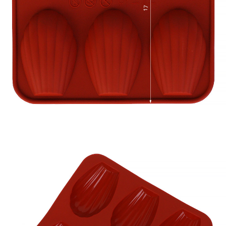
프 하세요!