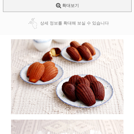
확대보기
상세 정보를 확대해 보실 수 있습니다
페이코 ID로
PAYCO 바로