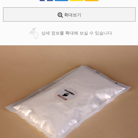
확대보기
상세 정보를 확대해 보실 수 있습니다
페이코 ID로
PAYCO 바로