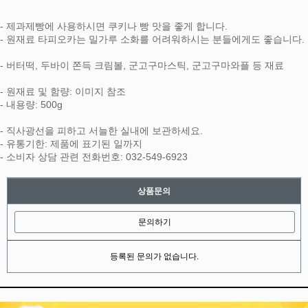
- 제과제빵에 사용하시면 쿠키나 빵 맛을 좋게 합니다.
- 원재료 타피오카는 밀가루 소화를 어려워하시는 분들에게도 좋습니다.
- 버터떡, 두바이 쫀득 크림볼, 군고구마스틱, 군고구마와플 등 재료
- 원재료 및 함량: 이미지 참조
- 내용량: 500g
- 직사광선을 피하고 서늘한 실내에 보관하세요.
- 유통기한: 제품에 표기된 일까지
- 소비자 상담 관련 전화번호: 032-549-6923
상품문의
문의하기
등록된 문의가 없습니다.