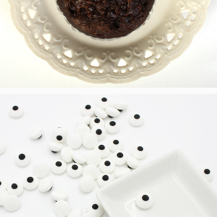
프 하세요!