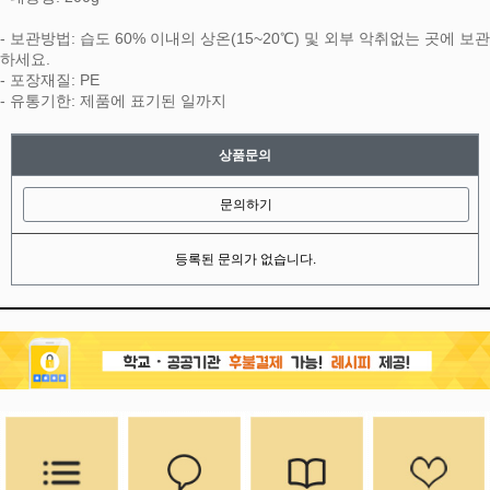
- 보관방법: 습도 60% 이내의 상온(15~20℃) 및 외부 악취없는 곳에 보관
하세요.
- 포장재질: PE
- 유통기한: 제품에 표기된 일까지
상품문의
문의하기
등록된 문의가 없습니다.