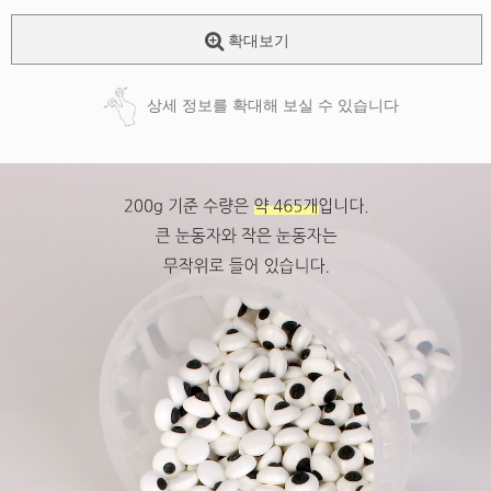
확대보기
상세 정보를 확대해 보실 수 있습니다
페이코 ID로
PAYCO 바로