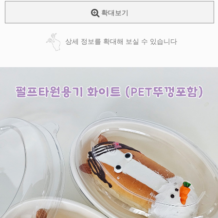
확대보기
상세 정보를 확대해 보실 수 있습니다
페이코 ID로
PAYCO 바로