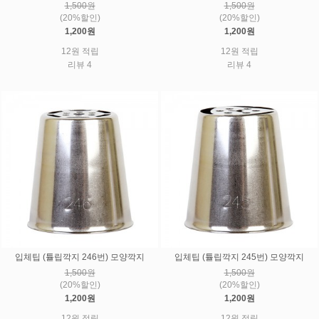
1,500원
1,500원
(20%할인)
(20%할인)
1,200원
1,200원
12원 적립
12원 적립
리뷰 4
리뷰 4
입체팁 (튤립깍지 246번) 모양깍지
입체팁 (튤립깍지 245번) 모양깍지
1,500원
1,500원
(20%할인)
(20%할인)
1,200원
1,200원
12원 적립
12원 적립