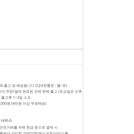
 출고 및 배송됩니다 (CJ대한통운 : 월~토)
까지 주문/결제 완료된 건에 한해 출고 (토요일은 오후 1시 마감)
 출고후 1~3일 소요
3,000원 (4만원 이상 무료배송)
 서비스
안전거래를 위해 현금 등으로 결제 시
몰에서 가입한 구매안전(에스크로)서비스를