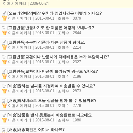
이홈베이커리
| 2006-06-24
[오프라인매장]매장 위치와 영업시간은 어떻게 되나요?
이홈베이커리
| 2015-08-01
| 조회수 : 8879
[교환반품]반품하기로 한 제품은 어떻게 보내나요?
이홈베이커리
| 2015-08-01
| 조회수 : 2844
[교환반품]주문한 상품과 다른 상품이 왔어요.
이홈베이커리
| 2015-08-01
| 조회수 : 2214
[교환반품]교환이나 반품시에 택배비용은 누가 부담하나요?
이홈베이커리
| 2015-08-01
| 조회수 : 2327
[교환반품]교환이나 반품이 불가능한 경우도 있나요?
이홈베이커리
| 2015-08-01
| 조회수 : 2196
[배송]원하는 날짜를 지정하여 배송받을 수 있나요?
이홈베이커리
| 2015-08-01
| 조회수 : 2873
[배송]퀵서비스로 오늘 상품을 받아 볼 수 있을까요?
이홈베이커리
| 2015-08-01
| 조회수 : 2779
[배송]상품을 받지 못했는데 배송완료로 나오네요.
이홈베이커리
| 2015-08-01
| 조회수 : 1980
[배송]배송확인은 어디서 하나요?