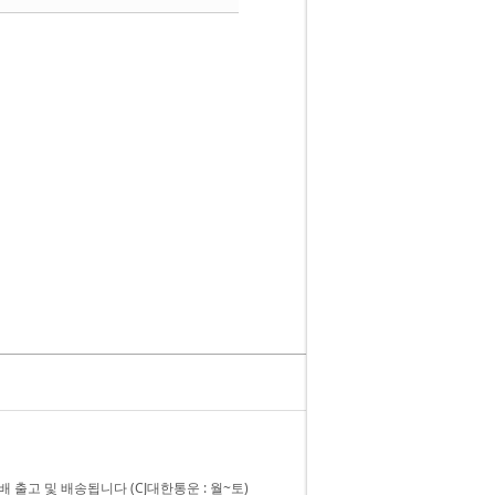
 출고 및 배송됩니다 (CJ대한통운 : 월~토)