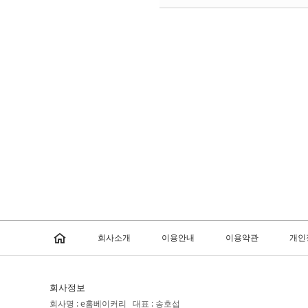
회사소개
이용안내
이용약관
개인
회사정보
회사명 : e홈베이커리 대표 : 송호섭